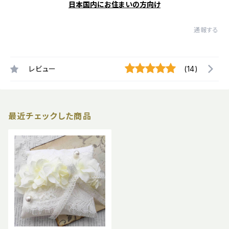
日本国内にお住まいの方向け
通報する
レビュー
(14)
最近チェックした商品