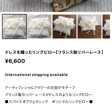
1
/5
ドレスを纏ったリングピロー【フランス製リバーレース】
¥6,600
International shipping available
アーティフィシャルフラワーの花冠がモチーフ
フランス製のリバーレースがドレスのようなリングピロー
■スパイスオブウェディング オリジナルリングピロー■