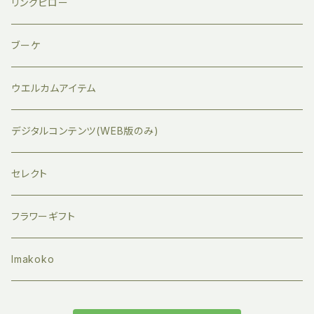
リングピロー
ブーケ
ウエルカムアイテム
デジタルコンテンツ(WEB版のみ)
セレクト
フラワーギフト
Imakoko