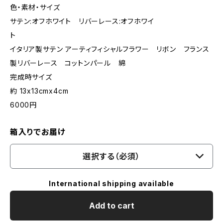
色・素材・サイズ
サテン:オフホワイト リバーレース:オフホワイ
ト
イタリア製サテン アーティフィシャルフラワー リボン フランス
製リバーレース コットンパール 綿
完成時サイズ
約 13x13cmx4cm
6000円
箱入りでお届け
選択する（必須）
International shipping available
Add to cart