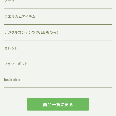
ブーケ
ウエルカムアイテム
デジタルコンテンツ(WEB版のみ)
セレクト
フラワーギフト
Imakoko
商品一覧に戻る