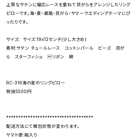
上質なサテンに幅広レースを重ねて貝がらをアレンジしたリング
ピローです。海・夏・潮風・貝がら・サマーウエディングテーマにぴ
ったりです。
サイズ: サイズ:19x12センチ(少し大きめ)
素材:サテン チュールレース コットンパール ビーズ 貝が
ら スターフィシュ リボン 綿
RC-316海の星のリングピロー
税抜5500円
************************************
配送方法にて梱包状態が変わります。
ヤマト便:箱入り