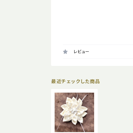
レビュー
最近チェックした商品