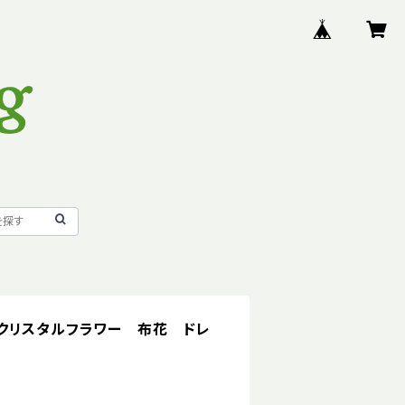
クリスタルフラワー 布花 ドレ