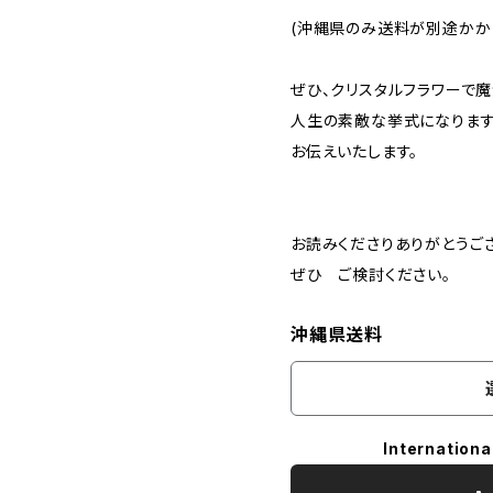
(沖縄県のみ送料が別途かか
ぜひ、クリスタルフラワーで
人生の素敵な挙式になりま
お伝えいたします。
お読みくださりありがとうご
ぜひ ご検討ください。
沖縄県送料
Internationa