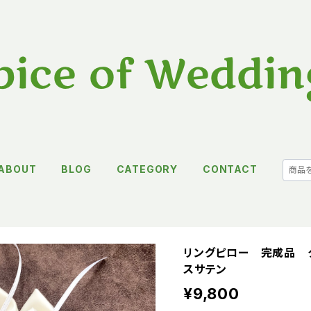
ABOUT
BLOG
CATEGORY
CONTACT
リングピロー 完成品 
スサテン
¥9,800