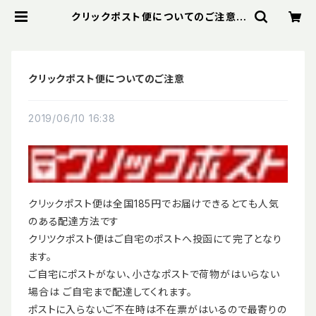
クリックポスト便についてのご注意 |
スパイスオブウエディング
クリックポスト便についてのご注意
2019/06/10 16:38
クリックポスト便は全国185円でお届けできるとても人気
のある配達方法です
クリツクポスト便はご自宅のポストへ投函にて完了となり
ます。
ご自宅にポストがない、小さなポストで荷物がはいらない
場合は ご自宅まで配達してくれます。
ポストに入らないご不在時は不在票がはいるので最寄りの