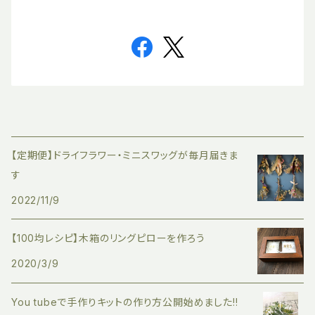
【定期便】ドライフラワー・ミニスワッグが毎月届きま
す
2022/11/9
【100均レシピ】木箱のリングピローを作ろう
2020/3/9
You tubeで手作りキットの作り方公開始めました!!