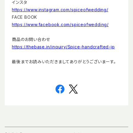
インスタ
https://www.instagram.com/spiceofwedding/
FACE BOOK
https://www.facebook.com/spiceofwedding/
商品のお問い合わせ
https://thebase.in/inquiry/Spice-handcrafted-jp
最後までお読みいただきましてありがとうございまーす。