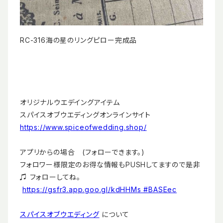
RC-316海の星のリングピロー完成品
オリジナルウエデイングアイテム
スパイスオブウエディングオンラインサイト
https://www.spiceofwedding.shop/
アプリからの場合 (フォローできます。)
フォロワー様限定のお得な情報もPUSHしてますので是非
♫ フォローしてね。
https://gsfr3.app.goo.gl/kdHHMs #BASEec
スパイスオブウエディング
について