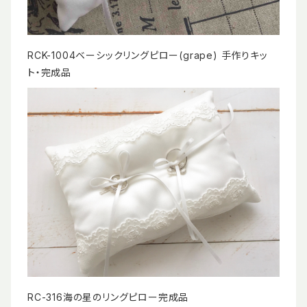
RCK-1004ベーシックリングピロー(grape) 手作りキッ
ト・完成品
RC-316海の星のリングピロー完成品